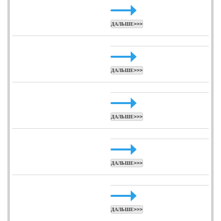
ДАЛЬШЕ>>>
ДАЛЬШЕ>>>
ДАЛЬШЕ>>>
ДАЛЬШЕ>>>
ДАЛЬШЕ>>>