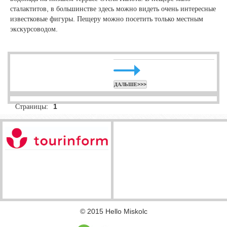
сталактитов, в большинстве здесь можно видеть очень интересные
известковые фигуры. Пещеру можно посетить только местным
экскурсоводом.
ДАЛЬШЕ>>>
Страницы:
1
© 2015 Hello Miskolc