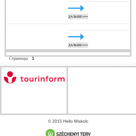
ДАЛЬШЕ>>>
ДАЛЬШЕ>>>
Страницы:
1
© 2015 Hello Miskolc