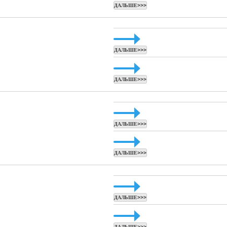
ДАЛЬШЕ>>>
ДАЛЬШЕ>>>
ДАЛЬШЕ>>>
ДАЛЬШЕ>>>
ДАЛЬШЕ>>>
ДАЛЬШЕ>>>
ДАЛЬШЕ>>>