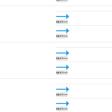
NEXT>>>
NEXT>>>
NEXT>>>
NEXT>>>
NEXT>>>
NEXT>>>