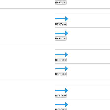
NEXT>>>
NEXT>>>
NEXT>>>
NEXT>>>
NEXT>>>
NEXT>>>
NEXT>>>