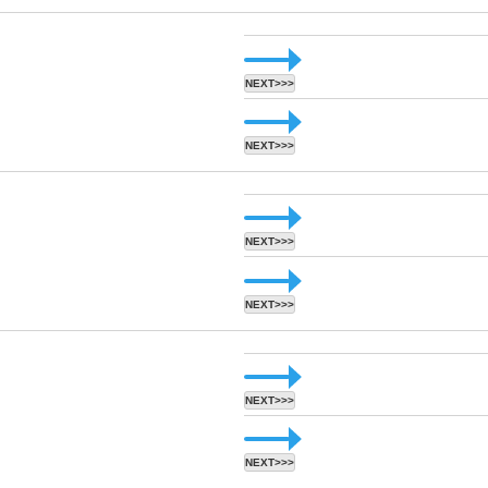
NEXT>>>
NEXT>>>
NEXT>>>
NEXT>>>
NEXT>>>
NEXT>>>