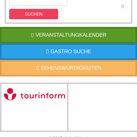
SUCHEN
VERANSTALTUNGKALENDER
GASTRO SUCHE
SEHENSWÜRDIGKEITEN