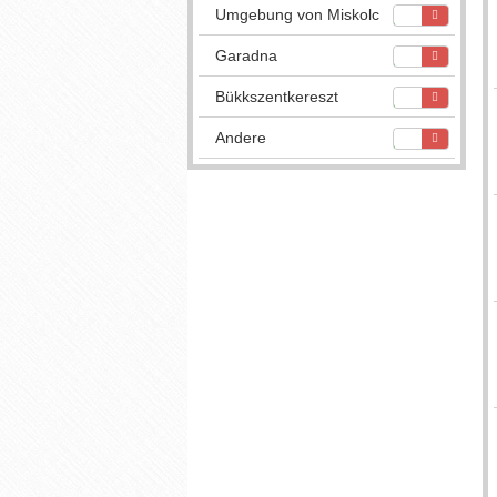
Umgebung von Miskolc
Garadna
Bükkszentkereszt
Andere