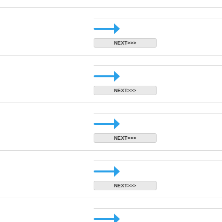
NEXT>>>
NEXT>>>
NEXT>>>
NEXT>>>