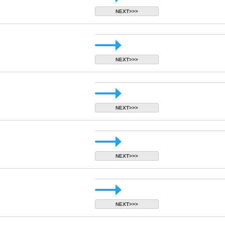
NEXT>>>
NEXT>>>
NEXT>>>
NEXT>>>
NEXT>>>