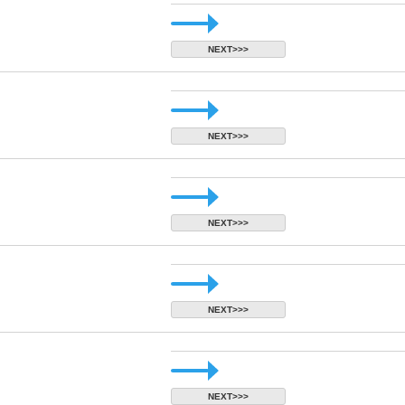
NEXT>>>
NEXT>>>
NEXT>>>
NEXT>>>
NEXT>>>