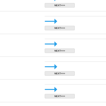
NEXT>>>
NEXT>>>
NEXT>>>
NEXT>>>
NEXT>>>