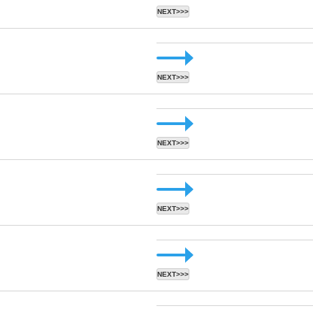
NEXT>>>
NEXT>>>
NEXT>>>
NEXT>>>
NEXT>>>