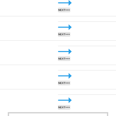
NEXT>>>
NEXT>>>
NEXT>>>
NEXT>>>
NEXT>>>