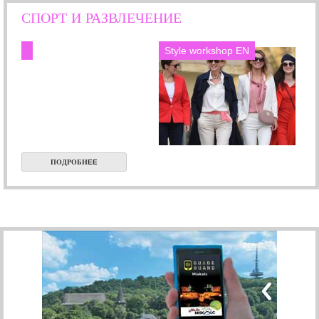
СПОРТ И РАЗВЛЕЧЕНИЕ
Style workshop EN
ПОДРОБНEE