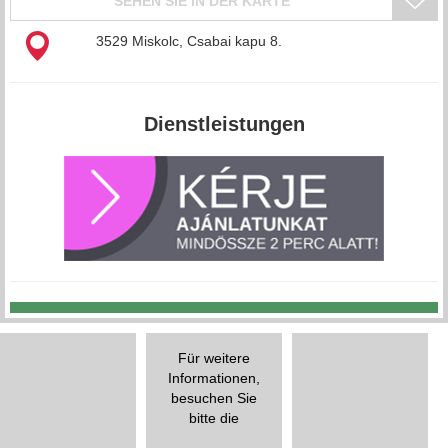
SEHEN SIE IN DER KARTE
3529 Miskolc, Csabai kapu 8.
Dienstleistungen
Für weitere
Informationen,
besuchen Sie
bitte die