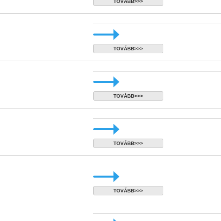
TOVÁBB>>>
TOVÁBB>>>
TOVÁBB>>>
TOVÁBB>>>
TOVÁBB>>>