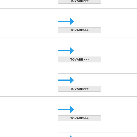
TOVÁBB>>>
TOVÁBB>>>
TOVÁBB>>>
TOVÁBB>>>
TOVÁBB>>>