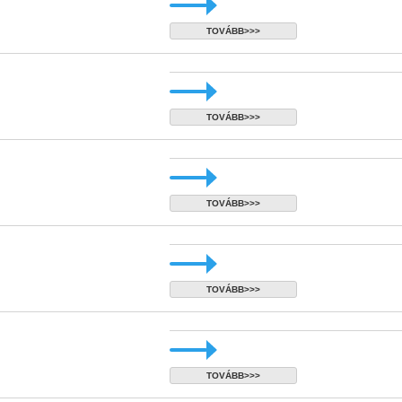
TOVÁBB>>>
TOVÁBB>>>
TOVÁBB>>>
TOVÁBB>>>
TOVÁBB>>>