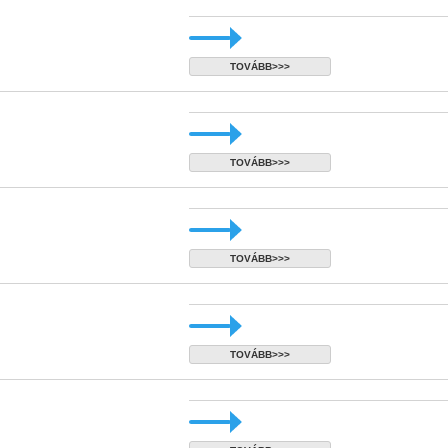
TOVÁBB>>>
TOVÁBB>>>
TOVÁBB>>>
TOVÁBB>>>