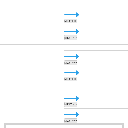
NEXT>>>
NEXT>>>
NEXT>>>
NEXT>>>
NEXT>>>
NEXT>>>