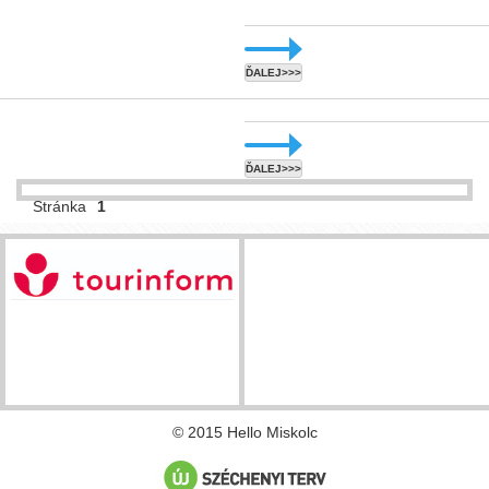
ĎALEJ>>>
ĎALEJ>>>
Stránka
1
© 2015 Hello Miskolc