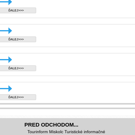
ĎALEJ>>>
ĎALEJ>>>
ĎALEJ>>>
ĎALEJ>>>
PRED ODCHODOM...
Tourinform Miskolc Turistické informačné