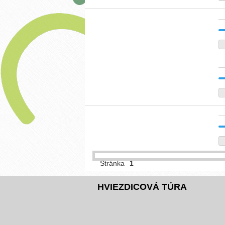
Stránka
1
HVIEZDICOVÁ TÚRA