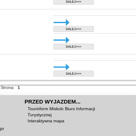
DALEJ>>>
DALEJ>>>
DALEJ>>>
DALEJ>>>
Strona:
1
PRZED WYJAZDEM...
Tourinform Miskolc Biuro Informacji
Turystycznej
Interaktywna mapa
go