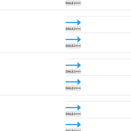
DALEJ>>>
DALEJ>>>
DALEJ>>>
DALEJ>>>
DALEJ>>>
DALEJ>>>
DALEJ>>>