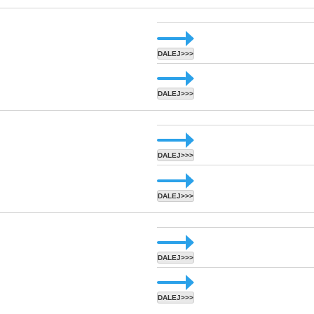
DALEJ>>>
DALEJ>>>
DALEJ>>>
DALEJ>>>
DALEJ>>>
DALEJ>>>