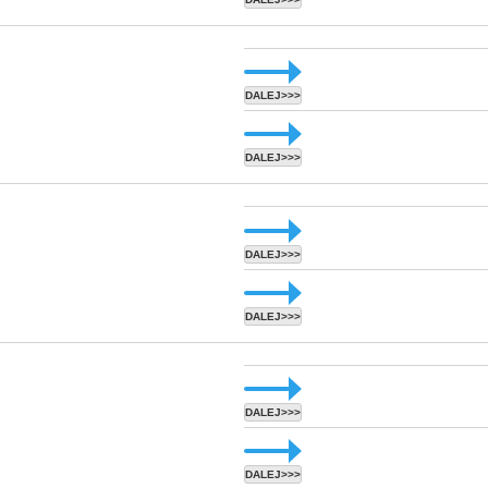
DALEJ>>>
DALEJ>>>
DALEJ>>>
DALEJ>>>
DALEJ>>>
DALEJ>>>