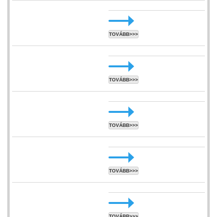
TOVÁBB>>>
TOVÁBB>>>
TOVÁBB>>>
TOVÁBB>>>
TOVÁBB>>>