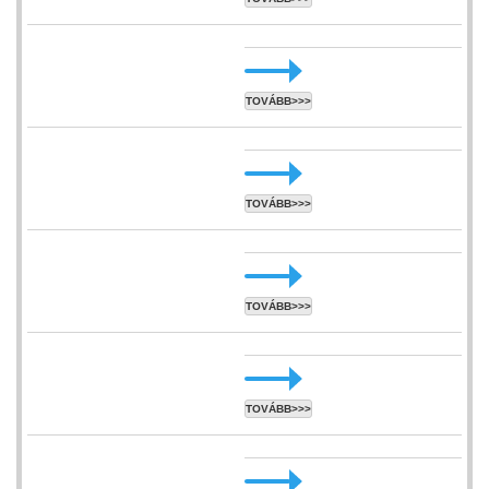
TOVÁBB>>>
TOVÁBB>>>
TOVÁBB>>>
TOVÁBB>>>