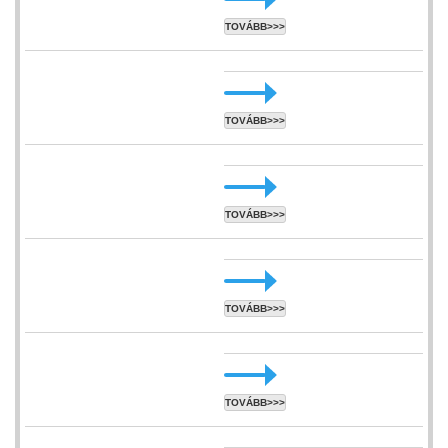
TOVÁBB>>>
TOVÁBB>>>
TOVÁBB>>>
TOVÁBB>>>
TOVÁBB>>>