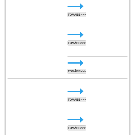
TOVÁBB>>>
TOVÁBB>>>
TOVÁBB>>>
TOVÁBB>>>
TOVÁBB>>>